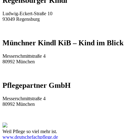
Regensburger Kindl
Ludwig-Eckert-Straße 10
93049 Regensburg
Münchner Kindl KiB – Kind im Blick
Messerschmittstraße 4
80992 München
Pflegepartner GmbH
Messerschmittstraße 4
80992 München
Weil Pflege so viel mehr ist.
www.deutschefachpflege.de