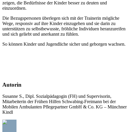
zeigen, die Bedürfnisse der Kinder besser zu deuten und
einzuordnen.
Die Bezugspersonen überlegen sich mit der Trainerin mögliche
Wege, responsiv auf ihre Kinder einzugehen und sie darin zu
unterstützen zu selbstbewusste, fröhliche Individuen heranzureifen
und sich geliebt und anerkannt zu fühlen.
So können Kinder und Jugendliche sicher und geborgen wachsen.
Autorin
Susanne S., Dipl. Sozialpädagogin (FH) und Supervisorin,
Mitarbeiterin der Frühen Hilfen Schwabing-Freimann bei der
Mobilen Ambulanten Pflegepartner GmbH & Co. KG – Münchner
Kindl