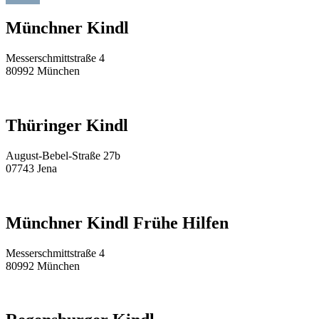
Münchner Kindl
Messerschmittstraße 4
80992 München
Thüringer Kindl
August-Bebel-Straße 27b
07743 Jena
Münchner Kindl Frühe Hilfen
Messerschmittstraße 4
80992 München