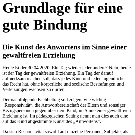
Grundlage für eine
gute Bindung
Die Kunst des Anwortens im Sinne einer
gewaltfreien Erziehung
Heute ist der 30.04.2020. Ein Tag wieder jeder andere? Nein, heute
ist der Tag der gewaltfreien Erziehung. Ein Tag der darauf
aufmerksam machen soll, dass jedes Kind und jeder Jugendlicher
das Recht hat, ohne körperliche und seelische Bestrafungen und
Verletzungen wachsen zu dürfen.
Der nachfolgende Fachbeitrag soll zeigen, wie wichtig
„Responsivität“, die Antwortbereitschaft der Eltern und sonstiger
Bezugspersonen gegen über dem Kind, im Sinne einer gewaltfreien
Erziehung ist. Im pädagogischen Setting nennt man dies auch eine
auf das Kind abgestimmte Kunst des „Antwortens“.
Da sich Responsivität sowohl auf einzelne Personen, Subjekte, als