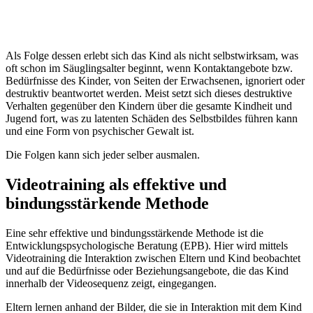
Als Folge dessen erlebt sich das Kind als nicht selbstwirksam, was
oft schon im Säuglingsalter beginnt, wenn Kontaktangebote bzw.
Bedürfnisse des Kinder, von Seiten der Erwachsenen, ignoriert oder
destruktiv beantwortet werden. Meist setzt sich dieses destruktive
Verhalten gegenüber den Kindern über die gesamte Kindheit und
Jugend fort, was zu latenten Schäden des Selbstbildes führen kann
und eine Form von psychischer Gewalt ist.
Die Folgen kann sich jeder selber ausmalen.
Videotraining als effektive und
bindungsstärkende Methode
Eine sehr effektive und bindungsstärkende Methode ist die
Entwicklungspsychologische Beratung (EPB). Hier wird mittels
Videotraining die Interaktion zwischen Eltern und Kind beobachtet
und auf die Bedürfnisse oder Beziehungsangebote, die das Kind
innerhalb der Videosequenz zeigt, eingegangen.
Eltern lernen anhand der Bilder, die sie in Interaktion mit dem Kind