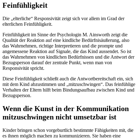
Feinfühligkeit
Die „elterliche“ Responsivität zeigt sich vor allem im Grad der
elterlichen Feinfühligkeit.
Feinfühligkeit im Sinne der Psychologin M. Ainsworth zeigt die
Qualität der Reaktion auf eine kindliche Bedürfnisäußerung, also
das Wahrnehmen, richtige Interpretieren und die prompte und
angemessene Reaktion auf Signale, die das Kind aussendet. So ist
das Wahrnehmen von kindlichen Bedürfnissen und die Antwort der
Bezugsperson darauf der zentrale Punkt, wenn man von
Responsivität spricht.
Diese Feinfühligkeit schließt auch die Antwortbereitschaft ein, sich
mit dem Kind abzustimmen und „mitzuschwingen“. Das feinfühlige
Verhalten der Eltern hilft beim Bindungsaufbau zwischen Kind und
Bezugsperson.
Wenn die Kunst in der Kommunikation
mitzuschwingen nicht umsetzbar ist
Kinder bringen schon vorgeburtlich bestimmte Fähigkeiten mit, die
es ihnen möglich machen zu kommunizieren. Sie haben eine