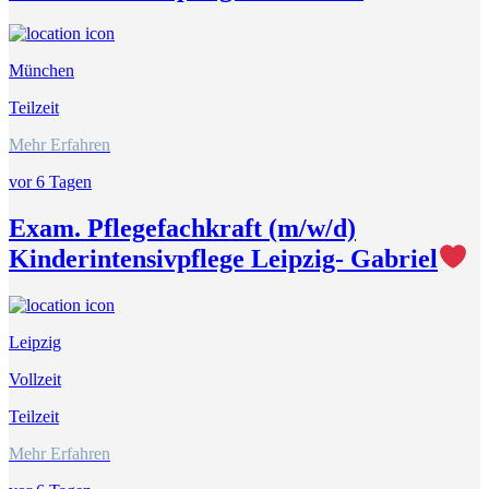
München
Teilzeit
Mehr Erfahren
vor 6 Tagen
Exam. Pflegefachkraft (m/w/d)
Kinderintensivpflege Leipzig- Gabriel
Leipzig
Vollzeit
Teilzeit
Mehr Erfahren