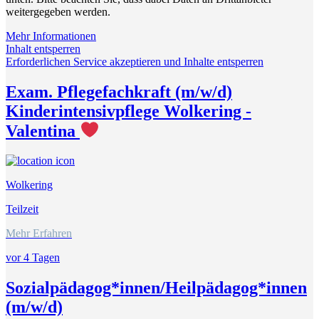
weitergegeben werden.
Mehr Informationen
Inhalt entsperren
Erforderlichen Service akzeptieren und Inhalte entsperren
Exam. Pflegefachkraft (m/w/d)
Kinderintensivpflege Wolkering -
Valentina
Wolkering
Teilzeit
Mehr Erfahren
vor 4 Tagen
Sozialpädagog*innen/Heilpädagog*innen
(m/w/d)