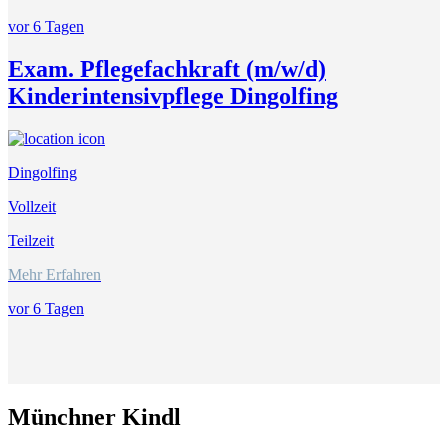
vor 6 Tagen
Exam. Pflegefachkraft (m/w/d)
Kinderintensivpflege Dingolfing
Dingolfing
Vollzeit
Teilzeit
Mehr Erfahren
vor 6 Tagen
Münchner Kindl