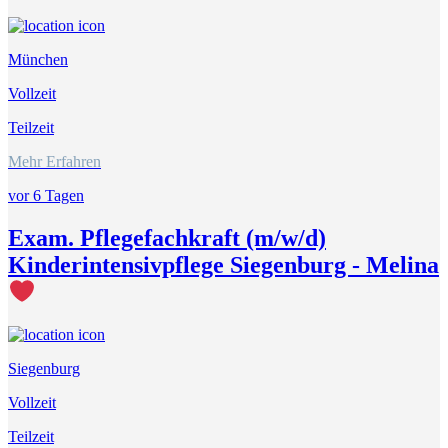
München
Vollzeit
Teilzeit
Mehr Erfahren
vor 6 Tagen
Exam. Pflegefachkraft (m/w/d)
Kinderintensivpflege Siegenburg - Melina
Siegenburg
Vollzeit
Teilzeit