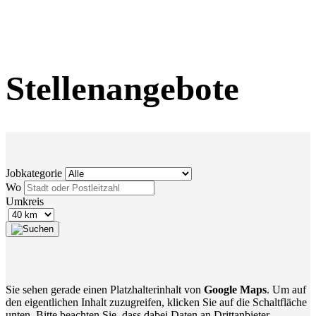
Stellenangebote
Jobkategorie
Wo
Umkreis
Sie sehen gerade einen Platzhalterinhalt von
Google Maps
. Um auf
den eigentlichen Inhalt zuzugreifen, klicken Sie auf die Schaltfläche
unten. Bitte beachten Sie, dass dabei Daten an Drittanbieter