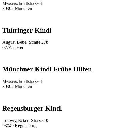
Messerschmittstraße 4
80992 München
Thüringer Kindl
August-Bebel-Straße 27b
07743 Jena
Münchner Kindl Frühe Hilfen
Messerschmittstraße 4
80992 München
Regensburger Kindl
Ludwig-Eckert-Straße 10
93049 Regensburg