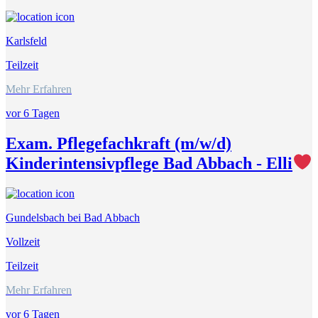
Karlsfeld
Teilzeit
Mehr Erfahren
vor 6 Tagen
Exam. Pflegefachkraft (m/w/d)
Kinderintensivpflege Bad Abbach - Elli
Gundelsbach bei Bad Abbach
Vollzeit
Teilzeit
Mehr Erfahren
vor 6 Tagen