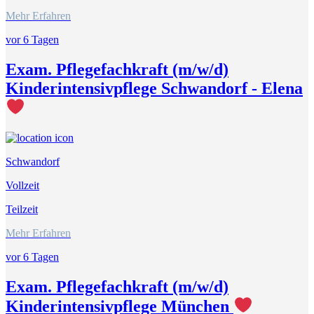
Mehr Erfahren
vor 6 Tagen
Exam. Pflegefachkraft (m/w/d)
Kinderintensivpflege Schwandorf - Elena
Schwandorf
Vollzeit
Teilzeit
Mehr Erfahren
vor 6 Tagen
Exam. Pflegefachkraft (m/w/d)
Kinderintensivpflege München