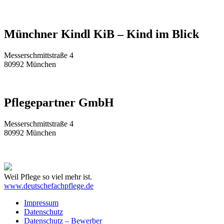
Münchner Kindl KiB – Kind im Blick
Messerschmittstraße 4
80992 München
Pflegepartner GmbH
Messerschmittstraße 4
80992 München
Weil Pflege so viel mehr ist.
www.deutschefachpflege.de
Impressum
Datenschutz
Datenschutz – Bewerber