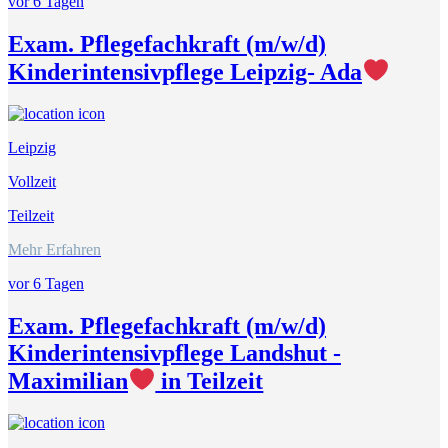
vor 6 Tagen
Exam. Pflegefachkraft (m/w/d)
Kinderintensivpflege Leipzig- Ada
Leipzig
Vollzeit
Teilzeit
Mehr Erfahren
vor 6 Tagen
Exam. Pflegefachkraft (m/w/d)
Kinderintensivpflege Landshut -
Maximilian
in Teilzeit