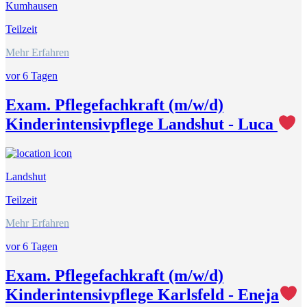
Kumhausen
Teilzeit
Mehr Erfahren
vor 6 Tagen
Exam. Pflegefachkraft (m/w/d)
Kinderintensivpflege Landshut - Luca
Landshut
Teilzeit
Mehr Erfahren
vor 6 Tagen
Exam. Pflegefachkraft (m/w/d)
Kinderintensivpflege Karlsfeld - Eneja