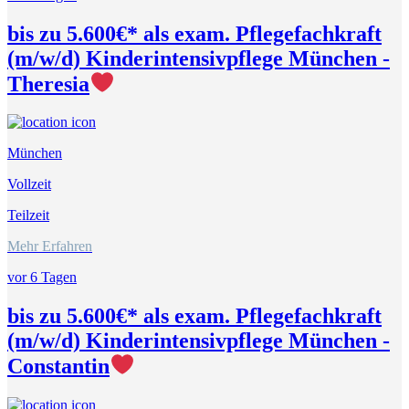
bis zu 5.600€* als exam. Pflegefachkraft
(m/w/d) Kinderintensivpflege München -
Theresia
München
Vollzeit
Teilzeit
Mehr Erfahren
vor 6 Tagen
bis zu 5.600€* als exam. Pflegefachkraft
(m/w/d) Kinderintensivpflege München -
Constantin