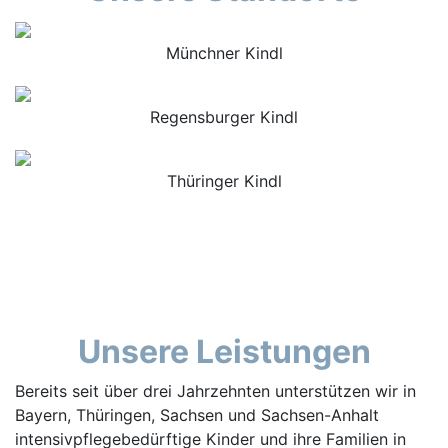
Münchner Kindl
Regensburger Kindl
Thüringer Kindl
Unsere Leistungen
Bereits seit über drei Jahrzehnten unterstützen wir in
Bayern, Thüringen, Sachsen und Sachsen-Anhalt
intensivpflegebedürftige Kinder und ihre Familien in