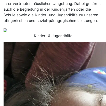
ihrer vertrauten häuslichen Umgebung. Dabei gehören
auch die Begleitung in der Kindergarten oder die
Schule sowie die Kinder- und Jugendhilfe zu unseren
pflegerischen und sozial-pädagogischen Leistungen.
Kinder- & Jugendhilfe