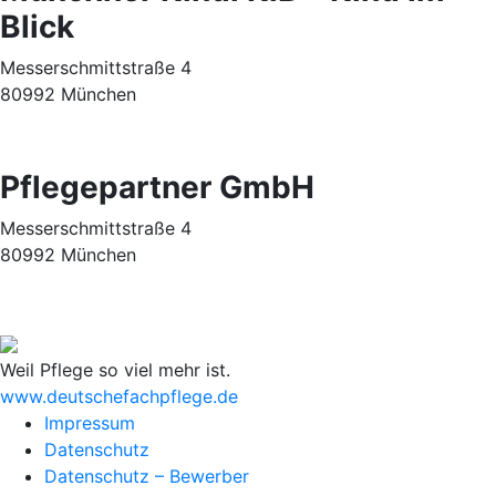
Blick
Messerschmittstraße 4
80992 München
Pflegepartner GmbH
Messerschmittstraße 4
80992 München
Weil Pflege so viel mehr ist.
www.deutschefachpflege.de
Impressum
Datenschutz
Datenschutz – Bewerber