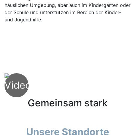
häuslichen Umgebung, aber auch im Kindergarten oder
der Schule und unterstützen im Bereich der Kinder-
und Jugendhilfe.
Gemeinsam stark
Unsere Standorte