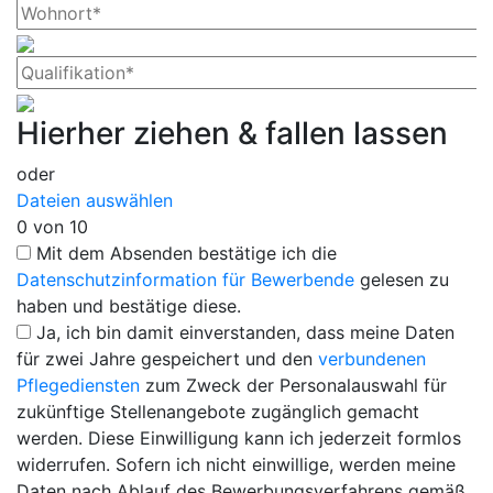
Hierher ziehen & fallen lassen
oder
Dateien auswählen
0
von 10
Mit dem Absenden bestätige ich die
Datenschutzinformation für Bewerbende
gelesen zu
haben und bestätige diese.
Ja, ich bin damit einverstanden, dass meine Daten
für zwei Jahre gespeichert und den
verbundenen
Pflegediensten
zum Zweck der Personalauswahl für
zukünftige Stellenangebote zugänglich gemacht
werden. Diese Einwilligung kann ich jederzeit formlos
widerrufen. Sofern ich nicht einwillige, werden meine
Daten nach Ablauf des Bewerbungsverfahrens gemäß