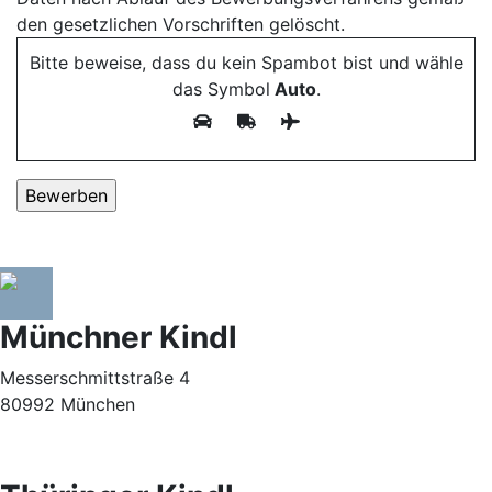
den gesetzlichen Vorschriften gelöscht.
Bitte beweise, dass du kein Spambot bist und wähle
das Symbol
Auto
.
Münchner Kindl
Messerschmittstraße 4
80992 München