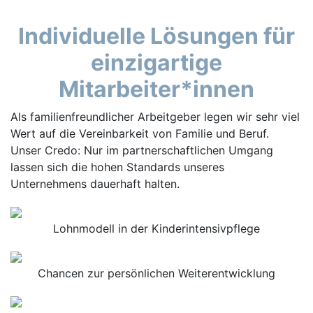
Individuelle Lösungen für
einzigartige
Mitarbeiter*innen
Als familienfreundlicher Arbeitgeber legen wir sehr viel
Wert auf die Vereinbarkeit von Familie und Beruf.
Unser Credo: Nur im partnerschaftlichen Umgang
lassen sich die hohen Standards unseres
Unternehmens dauerhaft halten.
Lohnmodell in der Kinderintensivpflege
Chancen zur persönlichen Weiterentwicklung