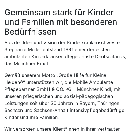
Gemeinsam stark für Kinder
und Familien mit besonderen
Bedürfnissen
Aus der Idee und Vision der Kinderkrankenschwester
Stephanie Müller entstand 1991 einer der ersten
ambulanten Kinderkrankenpflegedienste Deutschlands,
das Münchner Kindl.
Gemäß unserem Motto „Große Hilfe für Kleine
Helden®“ unterstützen wir, die Mobile Ambulante
Pflegepartner GmbH & CO. KG – Münchner Kindl, mit
unseren pflegerischen und sozial-pädagogischen
Leistungen seit über 30 Jahren in Bayern, Thüringen,
Sachsen und Sachsen-Anhalt intensivpflegebedürftige
Kinder und ihre Familien.
Wir versorgen unsere Klient*innen in ihrer vertrauten