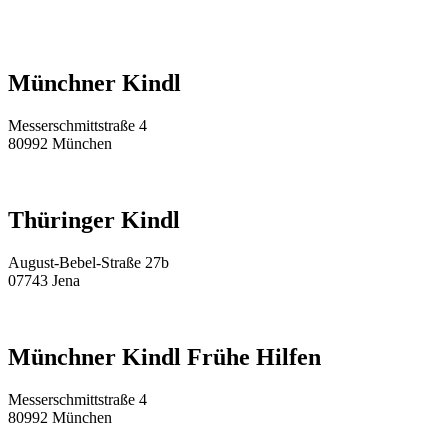
Münchner Kindl
Messerschmittstraße 4
80992 München
Thüringer Kindl
August-Bebel-Straße 27b
07743 Jena
Münchner Kindl Frühe Hilfen
Messerschmittstraße 4
80992 München