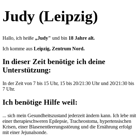
Judy (Leipzig)
Hallo, ich heiße
„Judy"
und bin
18 Jahre alt.
Ich komme aus
Leipzig, Zentrum Nord.
In dieser Zeit benötige ich deine
Unterstützung:
In der Zeit von 7 bis 15 Uhr, 15 bis 20/21:30 Uhr und 20/21:30 bis
7 Uhr.
Ich benötige Hilfe weil:
... sich mein Gesundheitszustand jederzeit ändern kann. Ich lebe mit
einer therapieschweren Epilepsie, Tracheostoma, hypertensischen
Krisen, einer Blasenentleerungsstörung und die Ernährung erfolgt
mit einer Jejunalsonde.