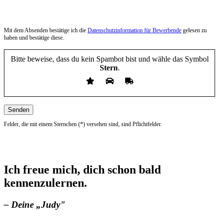
Datenschutz
Mit dem Absenden bestätige ich die
Datenschutzinformation für Bewerbende
gelesen zu
haben und bestätige diese.
Bitte beweise, dass du kein Spambot bist und wähle das Symbol
Stern
.
Felder, die mit einem Sternchen (*) versehen sind, sind Pflichtfelder.
Ich freue mich, dich schon bald
kennenzulernen.
– Deine „Judy"