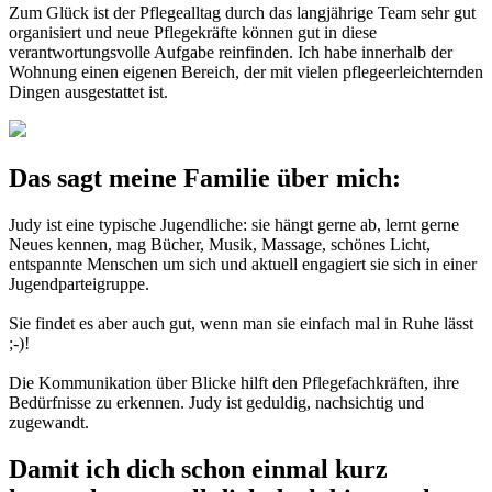
Zum Glück ist der Pflegealltag durch das langjährige Team sehr gut
organisiert und neue Pflegekräfte können gut in diese
verantwortungsvolle Aufgabe reinfinden. Ich habe innerhalb der
Wohnung einen eigenen Bereich, der mit vielen pflegeerleichternden
Dingen ausgestattet ist.
Das sagt meine Familie über mich:
Judy ist eine typische Jugendliche: sie hängt gerne ab, lernt gerne
Neues kennen, mag Bücher, Musik, Massage, schönes Licht,
entspannte Menschen um sich und aktuell engagiert sie sich in einer
Jugendparteigruppe.
Sie findet es aber auch gut, wenn man sie einfach mal in Ruhe lässt
;-)!
Die Kommunikation über Blicke hilft den Pflegefachkräften, ihre
Bedürfnisse zu erkennen. Judy ist geduldig, nachsichtig und
zugewandt.
Damit ich dich schon einmal kurz