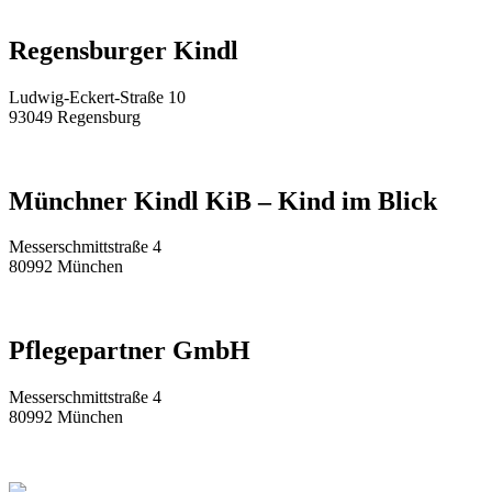
Regensburger Kindl
Ludwig-Eckert-Straße 10
93049 Regensburg
Münchner Kindl KiB – Kind im Blick
Messerschmittstraße 4
80992 München
Pflegepartner GmbH
Messerschmittstraße 4
80992 München